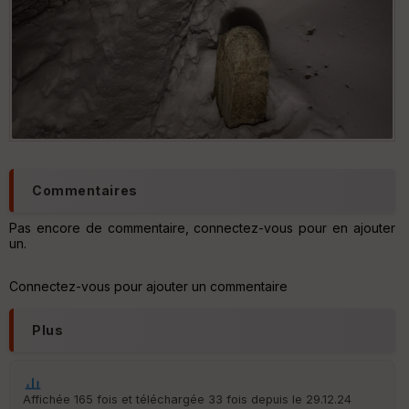
Commentaires
Pas encore de commentaire, connectez-vous pour en ajouter
un.
Connectez-vous pour ajouter un commentaire
Plus
Affichée 165 fois et téléchargée 33 fois depuis le 29.12.24