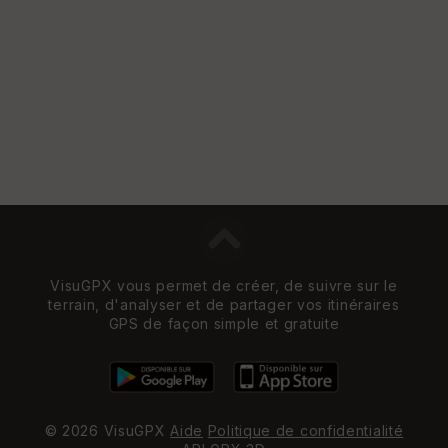
VisuGPX vous permet de créer, de suivre sur le
terrain, d'analyser et de partager vos itinéraires
GPS de façon simple et gratuite
© 2026 VisuGPX
Aide
Politique de confidentialité