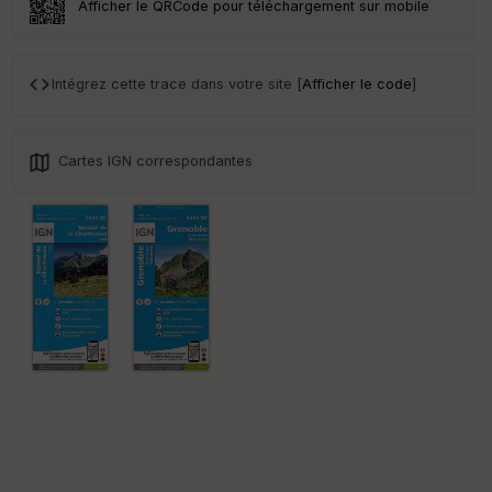
Afficher le QRCode pour téléchargement sur mobile
Intégrez cette trace dans votre site [
Afficher le code
]
Cartes IGN correspondantes