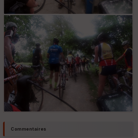
Commentaires