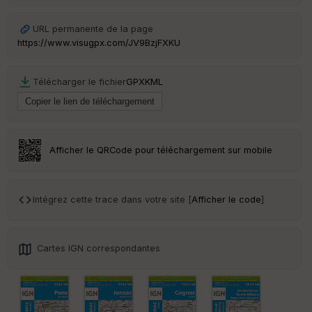
URL permanente de la page
https://www.visugpx.com/JV9BzjFXKU
Télécharger le fichier
GPX
KML
Afficher le QRCode pour téléchargement sur mobile
Intégrez cette trace dans votre site [
Afficher le code
]
Cartes IGN correspondantes