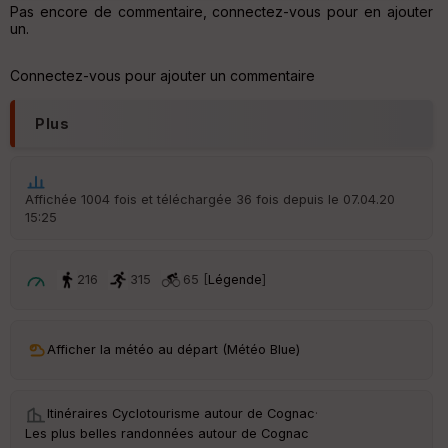
Pas encore de commentaire, connectez-vous pour en ajouter
un.
Connectez-vous pour ajouter un commentaire
Plus
Affichée 1004 fois et téléchargée 36 fois depuis le 07.04.20
15:25
216
315
65 [
Légende
]
Afficher la météo au départ (Météo Blue)
Itinéraires Cyclotourisme autour de
Cognac
·
Les plus belles randonnées autour de Cognac