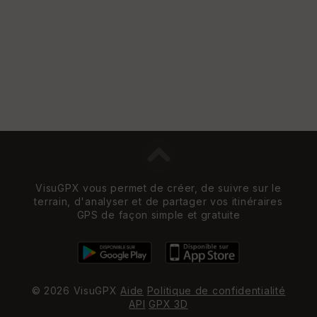
VisuGPX vous permet de créer, de suivre sur le
terrain, d'analyser et de partager vos itinéraires
GPS de façon simple et gratuite
© 2026 VisuGPX
Aide
Politique de confidentialité
API
GPX 3D