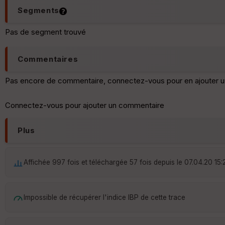
Segments
Pas de segment trouvé
Commentaires
Pas encore de commentaire, connectez-vous pour en ajouter u
Connectez-vous pour ajouter un commentaire
Plus
Affichée 997 fois et téléchargée 57 fois depuis le 07.04.20 15:
Impossible de récupérer l'indice IBP de cette trace