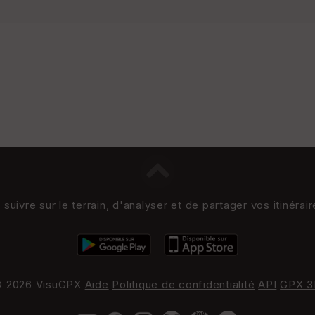
uivre sur le terrain, d'analyser et de partager vos itinérai
 2026 VisuGPX
Aide
Politique de confidentialité
API
GPX 3