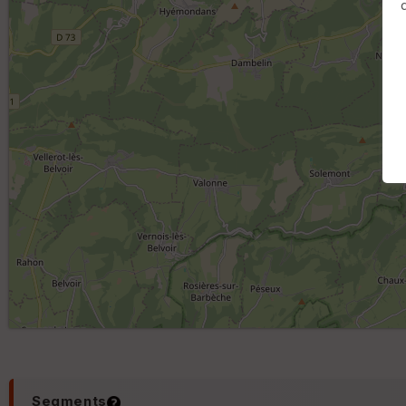
Segments