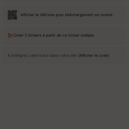
Afficher le QRCode pour téléchargement sur mobile
Créer 2 fichiers à partir de ce fichier multiple
Intégrez cette trace dans votre site [
Afficher le code
]