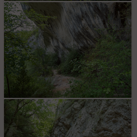
Gorges de la Nesque
Gorges de la Nesque