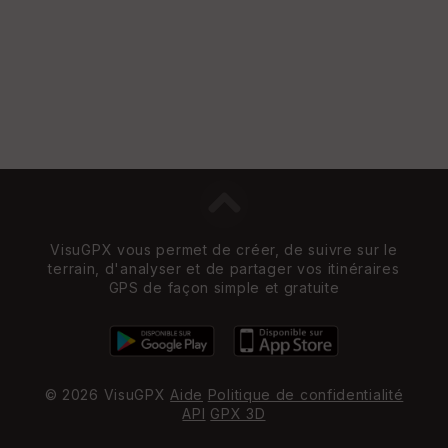
VisuGPX vous permet de créer, de suivre sur le
terrain, d'analyser et de partager vos itinéraires
GPS de façon simple et gratuite
© 2026 VisuGPX
Aide
Politique de confidentialité
API
GPX 3D