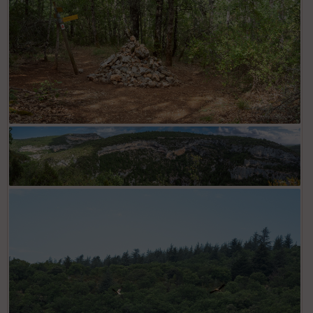
Sentier vers la chapelle St Michel
Gorges de la Nesque