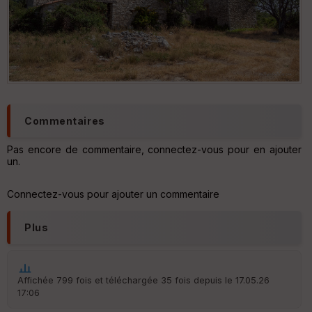
Bergerie Savourin
Commentaires
Pas encore de commentaire, connectez-vous pour en ajouter
un.
Connectez-vous pour ajouter un commentaire
Plus
Affichée 799 fois et téléchargée 35 fois depuis le 17.05.26
17:06