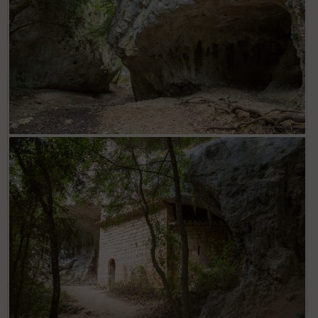
Le fond des Gorges de la Nesque