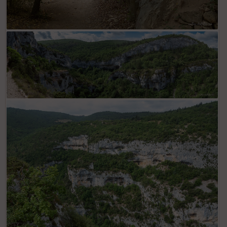
Chapelle St Michel
Gorges de la Nesque