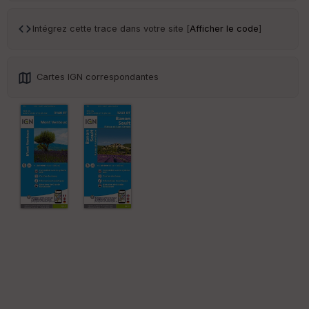
Intégrez cette trace dans votre site [
Afficher le code
]
Cartes IGN correspondantes