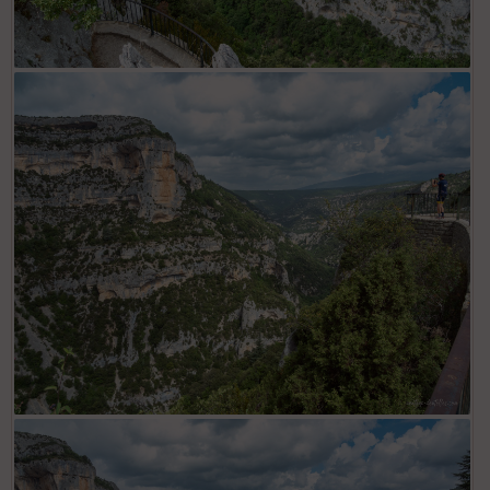
Gorges de la Nesque au Belvédère
Gorges de la Nesque au Belvédère