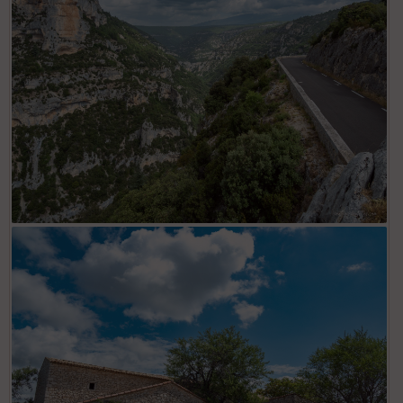
Gorges de la Nesque au Belvédère