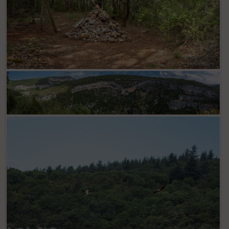
Sentier vers la chapelle St Michel
Gorges de la Nesque