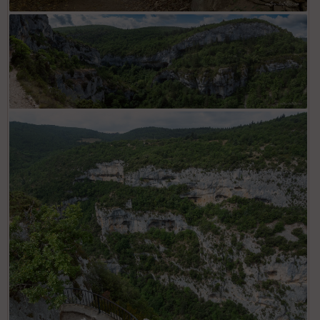
Chapelle St Michel
Gorges de la Nesque