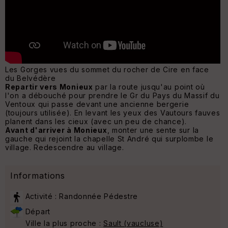
Les Gorges vues du sommet du rocher de Cire en face
du Belvédère
Repartir vers Monieux
par la route jusqu'au point où
l'on a débouché pour prendre le Gr du Pays du Massif du
Ventoux qui passe devant une ancienne bergerie
(toujours utilisée). En levant les yeux des Vautours fauves
planent dans les cieux (avec un peu de chance).
Avant d'arriver à Monieux
, monter une sente sur la
gauche qui rejoint la chapelle St André qui surplombe le
village. Redescendre au village.
Informations
Activité : Randonnée Pédestre
Départ
Ville la plus proche :
Sault (vaucluse)