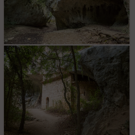
Le fond des Gorges de la Nesque