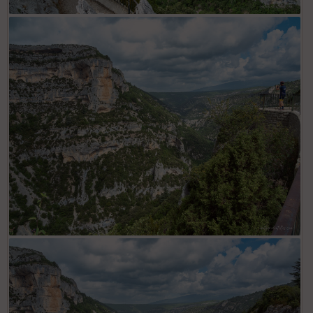
Gorges de la Nesque au Belvédère
Gorges de la Nesque au Belvédère