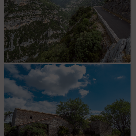
Gorges de la Nesque au Belvédère