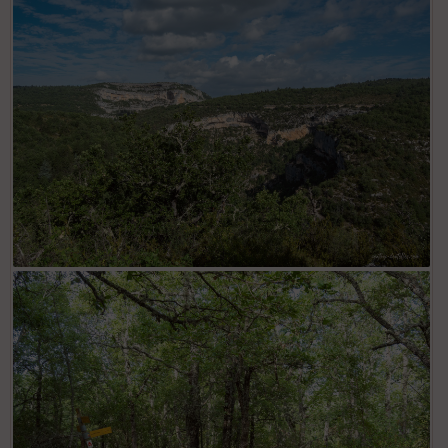
Gorges de la Nesque