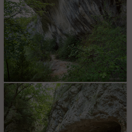
Gorges de la Nesque