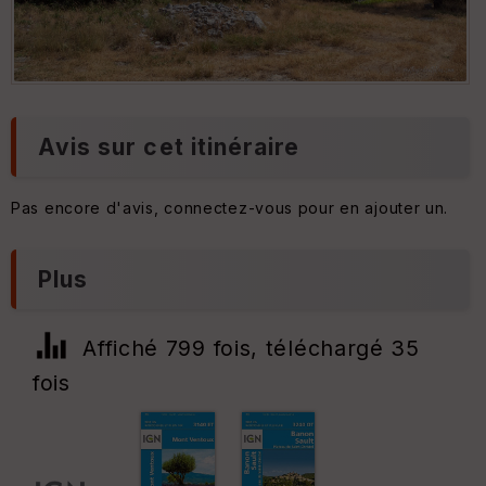
Bergerie Savourin
Avis sur cet itinéraire
Pas encore d'avis, connectez-vous pour en ajouter un.
Plus
Affiché 799 fois, téléchargé 35
fois