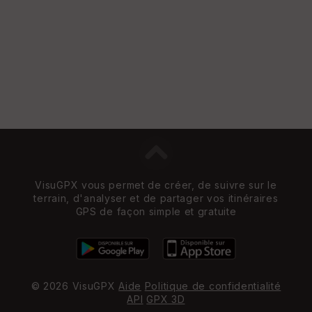
VisuGPX vous permet de créer, de suivre sur le
terrain, d'analyser et de partager vos itinéraires
GPS de façon simple et gratuite
© 2026 VisuGPX
Aide
Politique de confidentialité
API
GPX 3D