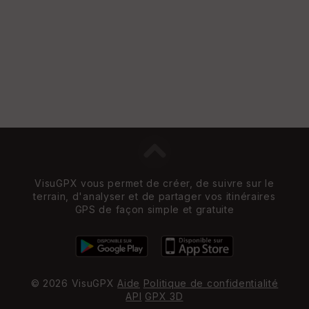
VisuGPX vous permet de créer, de suivre sur le
terrain, d'analyser et de partager vos itinéraires
GPS de façon simple et gratuite
© 2026 VisuGPX
Aide
Politique de confidentialité
API
GPX 3D