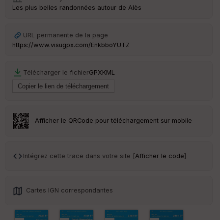
Les plus belles randonnées autour de Alès
URL permanente de la page
https://www.visugpx.com/EnkbboYUTZ
Télécharger le fichier
GPX
KML
Afficher le QRCode pour téléchargement sur mobile
Intégrez cette trace dans votre site [
Afficher le code
]
Cartes IGN correspondantes