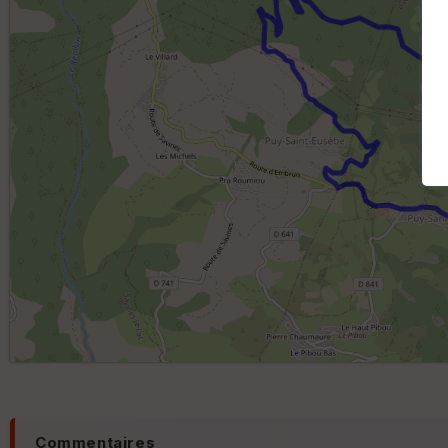
Commentaires