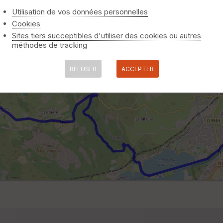
Utilisation de vos données personnelles
Cookies
Sites tiers succeptibles d'utiliser des cookies ou autres
méthodes de tracking
REFUSER
ACCEPTER