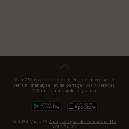
VisuGPX vous permet de créer, de suivre sur le
terrain, d'analyser et de partager vos itinéraires
GPS de façon simple et gratuite
© 2026 VisuGPX
Aide
Politique de confidentialité
API
GPX 3D