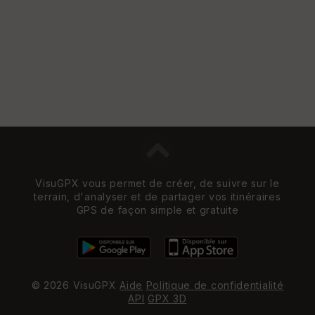
VisuGPX vous permet de créer, de suivre sur le
terrain, d'analyser et de partager vos itinéraires
GPS de façon simple et gratuite
© 2026 VisuGPX
Aide
Politique de confidentialité
API
GPX 3D