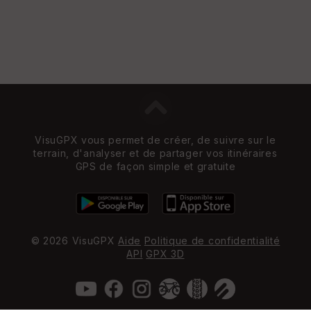
VisuGPX vous permet de créer, de suivre sur le
terrain, d'analyser et de partager vos itinéraires
GPS de façon simple et gratuite
© 2026 VisuGPX
Aide
Politique de confidentialité
API
GPX 3D