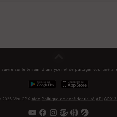
uivre sur le terrain, d'analyser et de partager vos itinérai
 2026 VisuGPX
Aide
Politique de confidentialité
API
GPX 3