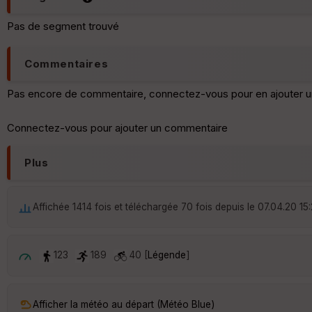
Pas de segment trouvé
Commentaires
Pas encore de commentaire, connectez-vous pour en ajouter u
Connectez-vous pour ajouter un commentaire
Plus
Affichée 1414 fois et téléchargée 70 fois depuis le 07.04.20 15
123
189
40 [
Légende
]
Afficher la météo au départ (Météo Blue)