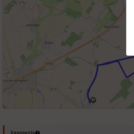
Segments