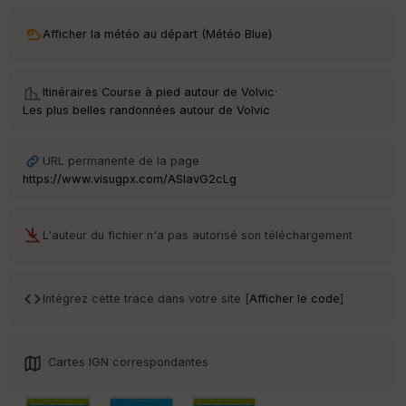
ar
Afficher la météo au départ (Météo Blue)
ri
v
é
e
Itinéraires Course à pied autour de
Volvic
·
Les plus belles randonnées autour de Volvic
C
ou
le
URL permanente de la page
ur
https://www.visugpx.com/ASIavG2cLg
L'auteur du fichier n'a pas autorisé son téléchargement
Ep
ai
ss
Intégrez cette trace dans votre site [
Afficher le code
]
eu
r
Cartes IGN correspondantes
Tr
an
sp