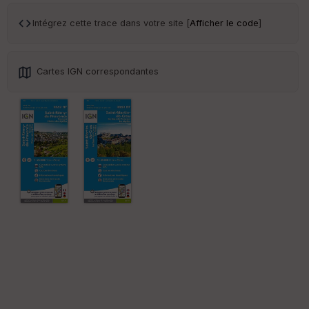
Intégrez cette trace dans votre site [
Afficher le code
]
Cartes IGN correspondantes