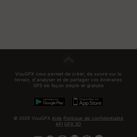
VisuGPX vous permet de créer, de suivre sur le
terrain, d'analyser et de partager vos itinéraires
GPS de façon simple et gratuite
© 2026 VisuGPX
Aide
Politique de confidentialité
API
GPX 3D