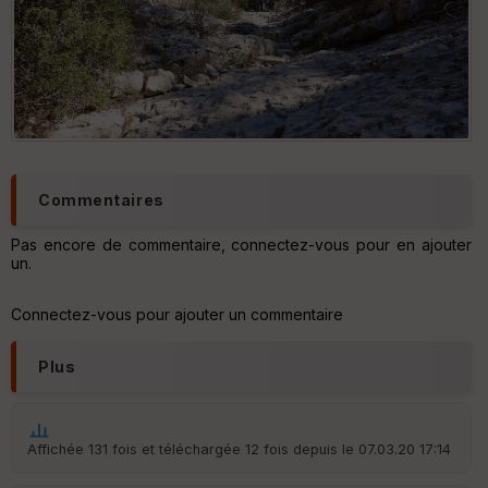
Commentaires
Pas encore de commentaire, connectez-vous pour en ajouter
un.
Connectez-vous pour ajouter un commentaire
Plus
Affichée 131 fois et téléchargée 12 fois depuis le 07.03.20 17:14