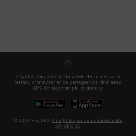
VisuGPX vous permet de créer, de suivre sur le
terrain, d'analyser et de partager vos itinéraires
GPS de façon simple et gratuite
© 2026 VisuGPX
Aide
Politique de confidentialité
API
GPX 3D