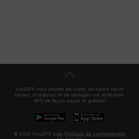
VisuGPX vous permet de créer, de suivre sur le
terrain, d'analyser et de partager vos itinéraires
GPS de façon simple et gratuite
© 2026 VisuGPX
Aide
Politique de confidentialité