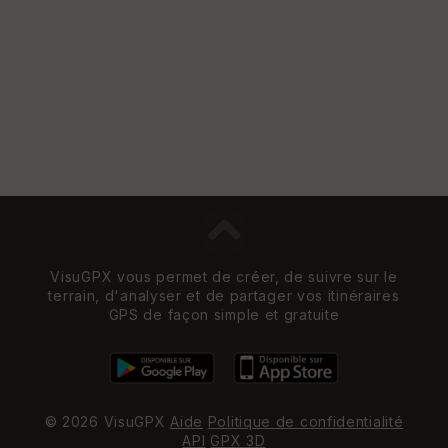
VisuGPX vous permet de créer, de suivre sur le
terrain, d'analyser et de partager vos itinéraires
GPS de façon simple et gratuite
© 2026 VisuGPX
Aide
Politique de confidentialité
API
GPX 3D