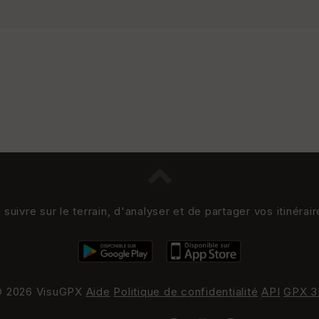
uivre sur le terrain, d'analyser et de partager vos itinérai
 2026 VisuGPX
Aide
Politique de confidentialité
API
GPX 3