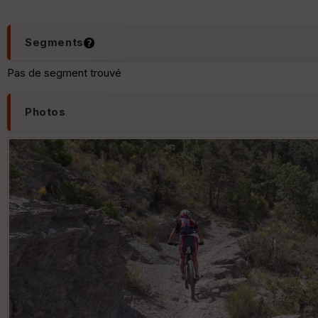
Segments
Pas de segment trouvé
Photos