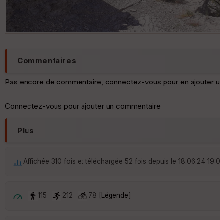
Commentaires
Pas encore de commentaire, connectez-vous pour en ajouter u
Connectez-vous pour ajouter un commentaire
Plus
Affichée 310 fois et téléchargée 52 fois depuis le 18.06.24 19:0
115
212
78 [
Légende
]