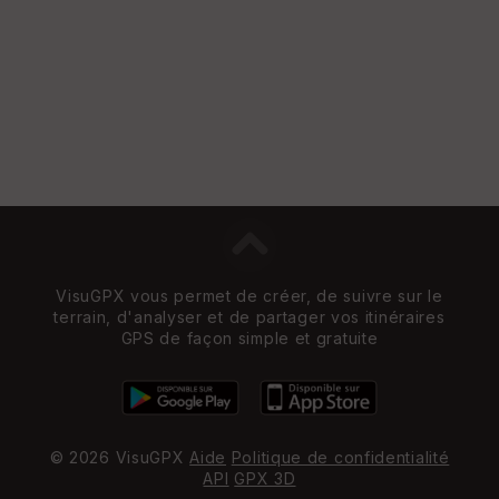
VisuGPX vous permet de créer, de suivre sur le
terrain, d'analyser et de partager vos itinéraires
GPS de façon simple et gratuite
© 2026 VisuGPX
Aide
Politique de confidentialité
API
GPX 3D