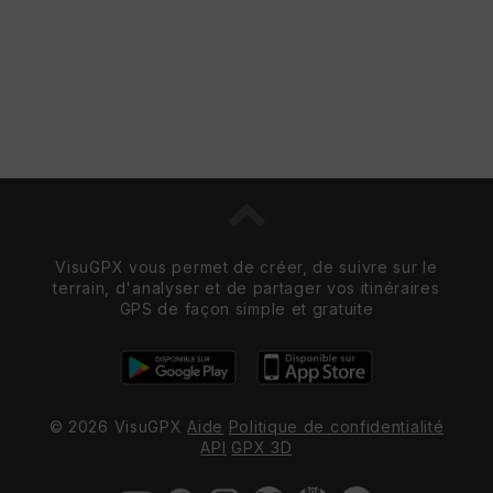
VisuGPX vous permet de créer, de suivre sur le
terrain, d'analyser et de partager vos itinéraires
GPS de façon simple et gratuite
© 2026 VisuGPX
Aide
Politique de confidentialité
API
GPX 3D