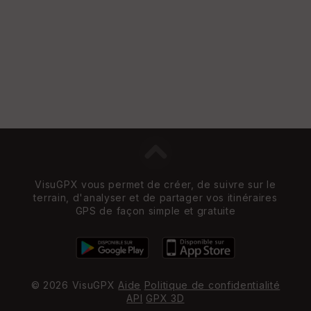
VisuGPX vous permet de créer, de suivre sur le
terrain, d'analyser et de partager vos itinéraires
GPS de façon simple et gratuite
© 2026 VisuGPX
Aide
Politique de confidentialité
API
GPX 3D