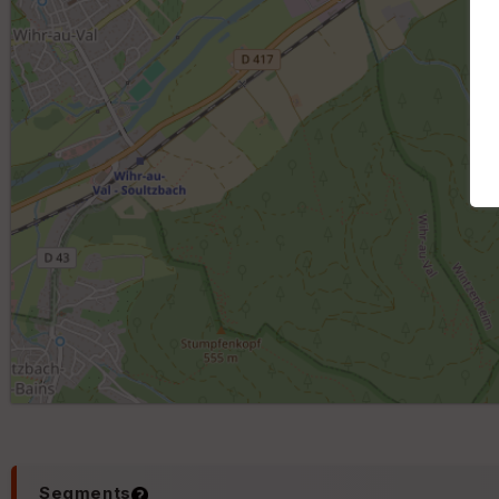
Segments