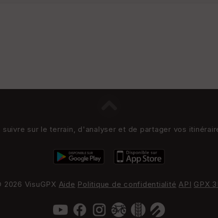
uivre sur le terrain, d'analyser et de partager vos itinérai
 2026 VisuGPX
Aide
Politique de confidentialité
API
GPX 3