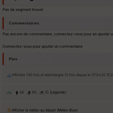
Pas de segment trouvé
Commentaires
Pas encore de commentaire, connectez-vous pour en ajouter u
Connectez-vous pour ajouter un commentaire
Plus
Affichée 740 fois et téléchargée 51 fois depuis le 07.04.20 15:
48
86
35 [
Légende
]
Afficher la météo au départ (Météo Blue)