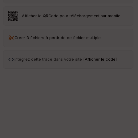
Afficher le QRCode pour téléchargement sur mobile
Créer 3 fichiers à partir de ce fichier multiple
Intégrez cette trace dans votre site [
Afficher le code
]