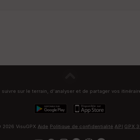
uivre sur le terrain, d'analyser et de partager vos itinérai
 2026 VisuGPX
Aide
Politique de confidentialité
API
GPX 3