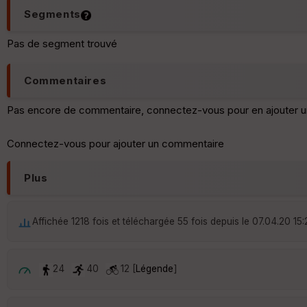
Segments
Pas de segment trouvé
Commentaires
Pas encore de commentaire, connectez-vous pour en ajouter u
Connectez-vous pour ajouter un commentaire
Plus
Affichée 1218 fois et téléchargée 55 fois depuis le 07.04.20 15:
24
40
12 [
Légende
]