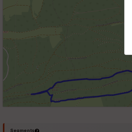
Segments