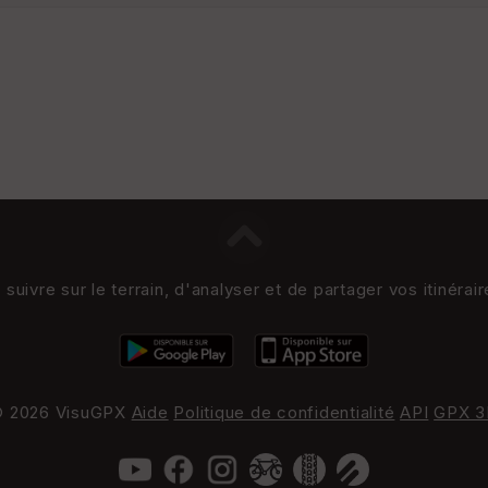
uivre sur le terrain, d'analyser et de partager vos itinérai
 2026 VisuGPX
Aide
Politique de confidentialité
API
GPX 3