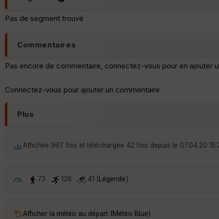
Pas de segment trouvé
Commentaires
Pas encore de commentaire, connectez-vous pour en ajouter u
Connectez-vous pour ajouter un commentaire
Plus
Affichée 967 fois et téléchargée 42 fois depuis le 07.04.20 15:
73
128
41 [
Légende
]
Afficher la météo au départ (Météo Blue)