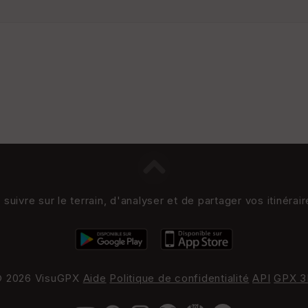
uivre sur le terrain, d'analyser et de partager vos itinérai
 2026 VisuGPX
Aide
Politique de confidentialité
API
GPX 3