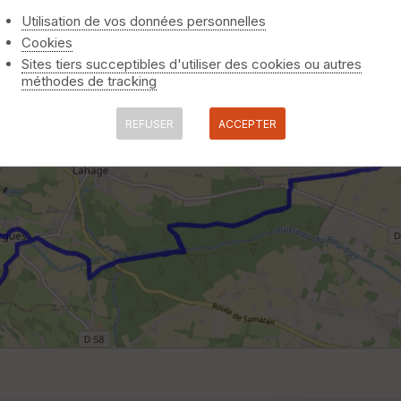
Utilisation de vos données personnelles
Cookies
Sites tiers succeptibles d'utiliser des cookies ou autres
méthodes de tracking
REFUSER
ACCEPTER