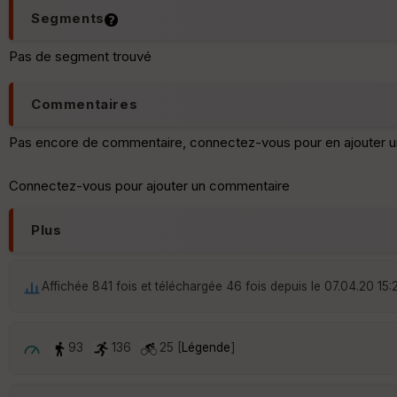
Segments
Pas de segment trouvé
Commentaires
Pas encore de commentaire, connectez-vous pour en ajouter u
Connectez-vous pour ajouter un commentaire
Plus
Affichée 841 fois et téléchargée 46 fois depuis le 07.04.20 15:
93
136
25 [
Légende
]