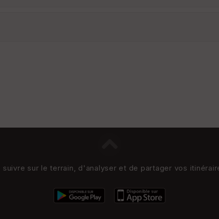
uivre sur le terrain, d'analyser et de partager vos itinérai