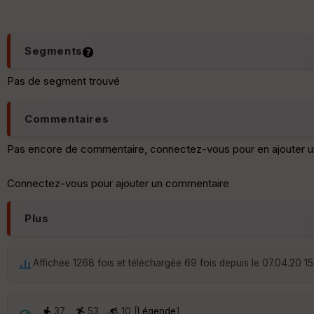
Segments
Pas de segment trouvé
Commentaires
Pas encore de commentaire, connectez-vous pour en ajouter u
Connectez-vous pour ajouter un commentaire
Plus
Affichée 1268 fois et téléchargée 69 fois depuis le 07.04.20 15
37
53
10 [
Légende
]