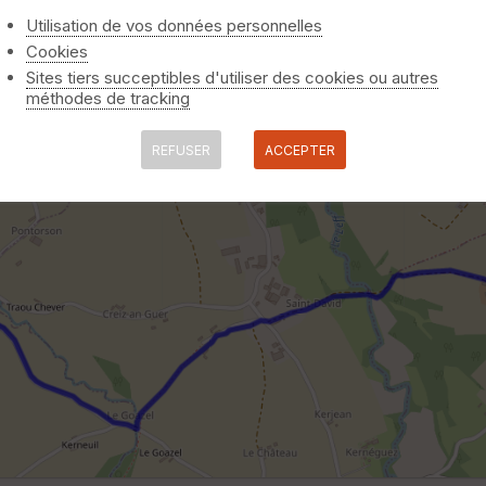
Utilisation de vos données personnelles
Cookies
Sites tiers succeptibles d'utiliser des cookies ou autres
méthodes de tracking
REFUSER
ACCEPTER