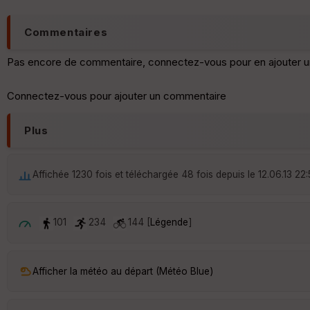
Commentaires
Pas encore de commentaire, connectez-vous pour en ajouter u
Connectez-vous pour ajouter un commentaire
Plus
Affichée 1230 fois et téléchargée 48 fois depuis le 12.06.13 22
101
234
144 [
Légende
]
Afficher la météo au départ (Météo Blue)