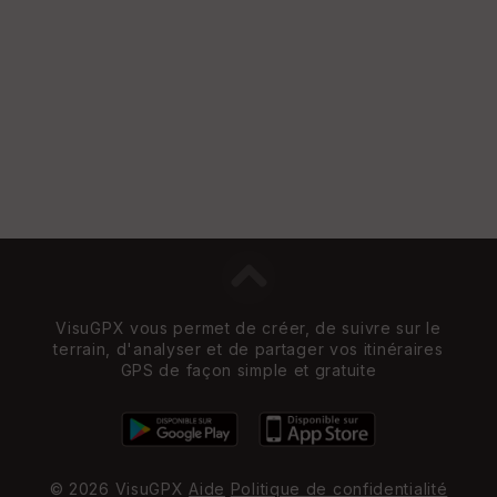
VisuGPX vous permet de créer, de suivre sur le
terrain, d'analyser et de partager vos itinéraires
GPS de façon simple et gratuite
© 2026 VisuGPX
Aide
Politique de confidentialité