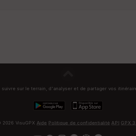
uivre sur le terrain, d'analyser et de partager vos itinérai
 2026 VisuGPX
Aide
Politique de confidentialité
API
GPX 3