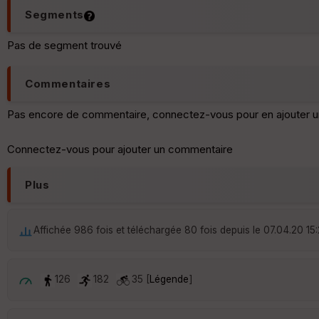
Segments
Pas de segment trouvé
Commentaires
Pas encore de commentaire, connectez-vous pour en ajouter u
Connectez-vous pour ajouter un commentaire
Plus
Affichée 986 fois et téléchargée 80 fois depuis le 07.04.20 15
126
182
35 [
Légende
]