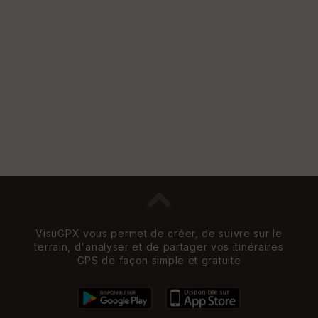
VisuGPX vous permet de créer, de suivre sur le
terrain, d'analyser et de partager vos itinéraires
GPS de façon simple et gratuite