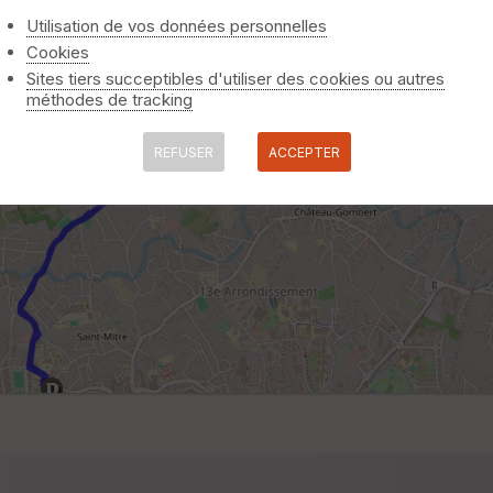
Utilisation de vos données personnelles
Cookies
Sites tiers succeptibles d'utiliser des cookies ou autres
méthodes de tracking
REFUSER
ACCEPTER