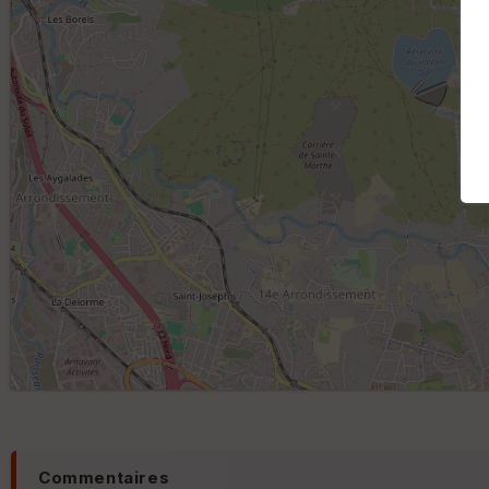
Commentaires