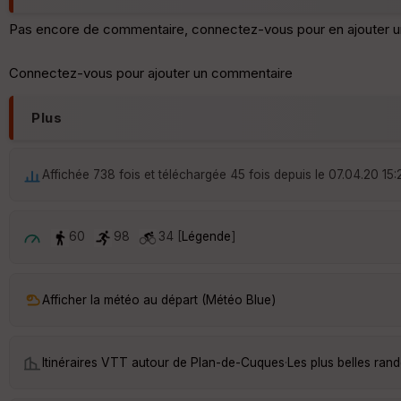
Pas encore de commentaire, connectez-vous pour en ajouter u
Connectez-vous pour ajouter un commentaire
Plus
Affichée 738 fois et téléchargée 45 fois depuis le 07.04.20 15:
60
98
34 [
Légende
]
Afficher la météo au départ (Météo Blue)
Itinéraires VTT autour de
Plan-de-Cuques
·
Les plus belles ra