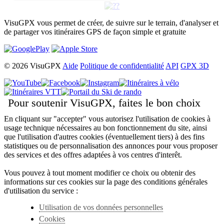
VisuGPX vous permet de créer, de suivre sur le terrain, d'analyser et
de partager vos itinéraires GPS de façon simple et gratuite
© 2026 VisuGPX
Aide
Politique de confidentialité
API
GPX 3D
Pour soutenir VisuGPX, faites le bon choix
En cliquant sur "accepter" vous autorisez l'utilisation de cookies à
usage technique nécessaires au bon fonctionnement du site, ainsi
que l'utilisation d'autres cookies (éventuellement tiers) à des fins
statistiques ou de personnalisation des annonces pour vous proposer
des services et des offres adaptées à vos centres d'interêt.
Vous pouvez à tout moment modifier ce choix ou obtenir des
informations sur ces cookies sur la page des conditions générales
d'utilisation du service :
Utilisation de vos données personnelles
Cookies