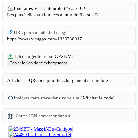
Itinéraires VTT autour de
Ille-sur-Têt
·
Les plus belles randonnées autour de Ille-sur-Têt
URL permanente de la page
https://www.visugpx.com/1330338917
Télécharger le fichier
GPX
KML
Afficher le QRCode pour téléchargement sur mobile
Intégrez cette trace dans votre site [
Afficher le code
]
Cartes IGN correspondantes