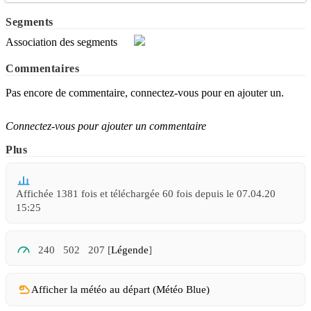
Segments
Association des segments
Commentaires
Pas encore de commentaire, connectez-vous pour en ajouter un.
Connectez-vous pour ajouter un commentaire
Plus
Affichée 1381 fois et téléchargée 60 fois depuis le 07.04.20
15:25
240
502
207 [
Légende
]
Afficher la météo au départ (Météo Blue)