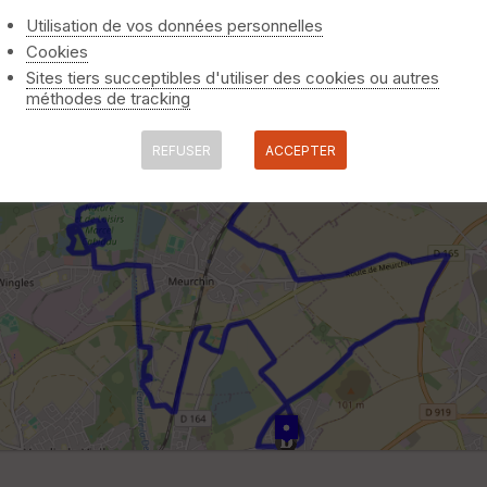
Utilisation de vos données personnelles
Cookies
Sites tiers succeptibles d'utiliser des cookies ou autres
méthodes de tracking
REFUSER
ACCEPTER