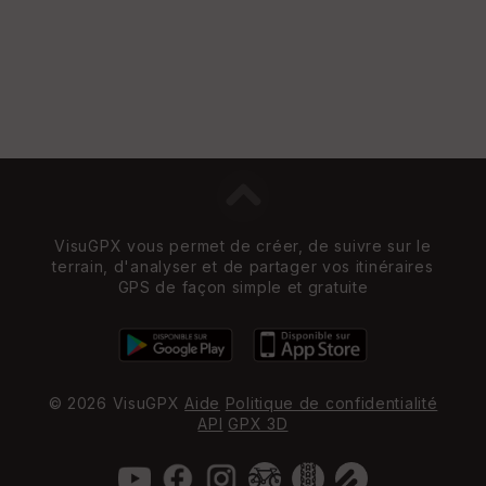
VisuGPX vous permet de créer, de suivre sur le
terrain, d'analyser et de partager vos itinéraires
GPS de façon simple et gratuite
© 2026 VisuGPX
Aide
Politique de confidentialité
API
GPX 3D