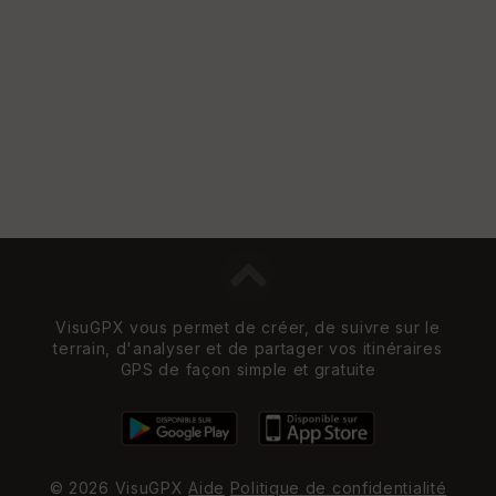
VisuGPX vous permet de créer, de suivre sur le
terrain, d'analyser et de partager vos itinéraires
GPS de façon simple et gratuite
© 2026 VisuGPX
Aide
Politique de confidentialité