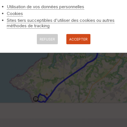
Utilisation de vos données personnelles
Cookies
Sites tiers succeptibles d'utiliser des cookies ou autres
méthodes de tracking
REFUSER
ACCEPTER