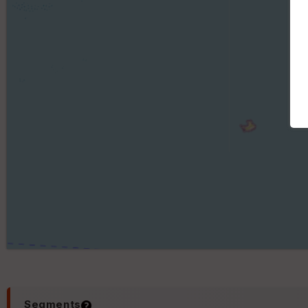
Segments