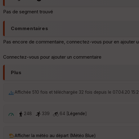
Pas de segment trouvé
Commentaires
Pas encore de commentaire, connectez-vous pour en ajouter u
Connectez-vous pour ajouter un commentaire
Plus
Affichée 510 fois et téléchargée 32 fois depuis le 07.04.20 15:
248
339
64 [
Légende
]
Afficher la météo au départ (Météo Blue)