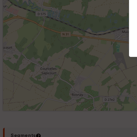
Segments