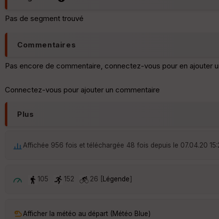
Pas de segment trouvé
Commentaires
Pas encore de commentaire, connectez-vous pour en ajouter u
Connectez-vous pour ajouter un commentaire
Plus
Affichée 956 fois et téléchargée 48 fois depuis le 07.04.20 15
105
152
26 [
Légende
]
Afficher la météo au départ (Météo Blue)