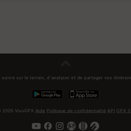
uivre sur le terrain, d'analyser et de partager vos itinérai
 2026 VisuGPX
Aide
Politique de confidentialité
API
GPX 3