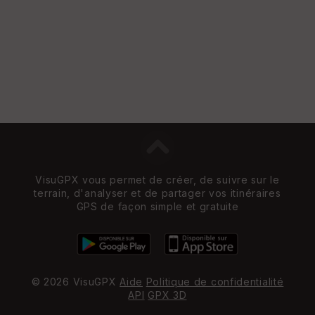
VisuGPX vous permet de créer, de suivre sur le
terrain, d'analyser et de partager vos itinéraires
GPS de façon simple et gratuite
© 2026 VisuGPX
Aide
Politique de confidentialité
API
GPX 3D