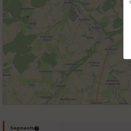
Segments