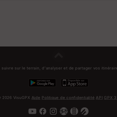
uivre sur le terrain, d'analyser et de partager vos itinérai
 2026 VisuGPX
Aide
Politique de confidentialité
API
GPX 3