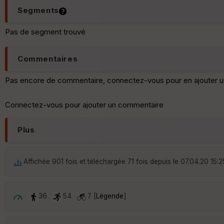
Segments
Pas de segment trouvé
Commentaires
Pas encore de commentaire, connectez-vous pour en ajouter u
Connectez-vous pour ajouter un commentaire
Plus
Affichée 901 fois et téléchargée 71 fois depuis le 07.04.20 15:2
36
54
7 [
Légende
]