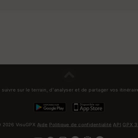
uivre sur le terrain, d'analyser et de partager vos itinérai
 2026 VisuGPX
Aide
Politique de confidentialité
API
GPX 3