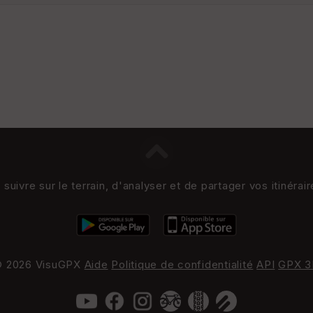
uivre sur le terrain, d'analyser et de partager vos itinérai
 2026 VisuGPX
Aide
Politique de confidentialité
API
GPX 3