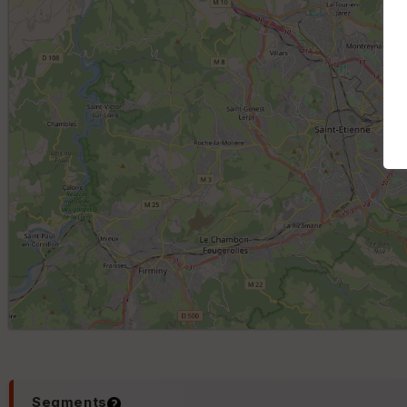
Segments