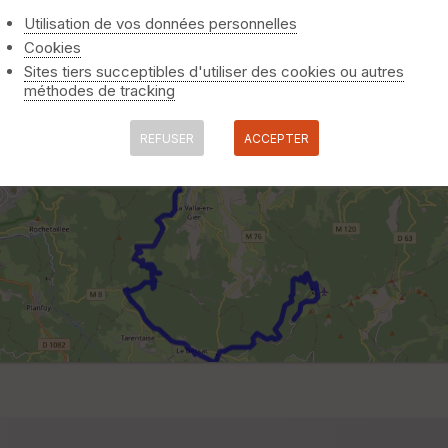
Utilisation de vos données personnelles
Cookies
Sites tiers succeptibles d'utiliser des cookies ou autres
méthodes de tracking
REFUSER
ACCEPTER