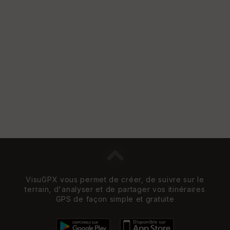
VisuGPX vous permet de créer, de suivre sur le
terrain, d'analyser et de partager vos itinéraires
GPS de façon simple et gratuite