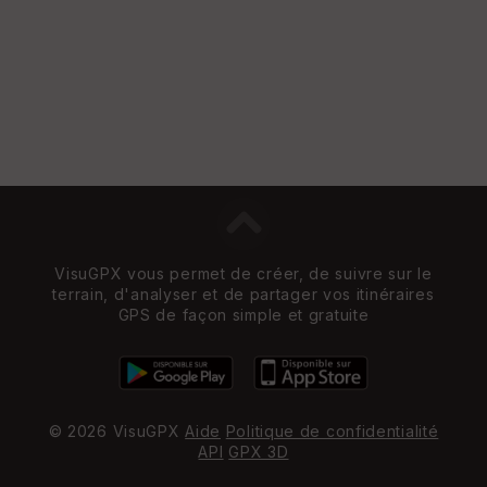
VisuGPX vous permet de créer, de suivre sur le
terrain, d'analyser et de partager vos itinéraires
GPS de façon simple et gratuite
© 2026 VisuGPX
Aide
Politique de confidentialité
API
GPX 3D