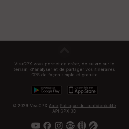
VisuGPX vous permet de créer, de suivre sur le
terrain, d'analyser et de partager vos itinéraires
GPS de façon simple et gratuite
© 2026 VisuGPX
Aide
Politique de confidentialité
API
GPX 3D