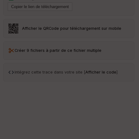
Afficher le QRCode pour téléchargement sur mobile
Créer 9 fichiers à partir de ce fichier multiple
Intégrez cette trace dans votre site [
Afficher le code
]