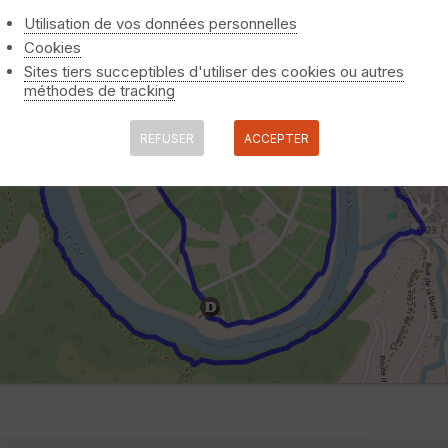
Utilisation de vos données personnelles
Cookies
Sites tiers succeptibles d'utiliser des cookies ou autres
méthodes de tracking
REFUSER
ACCEPTER